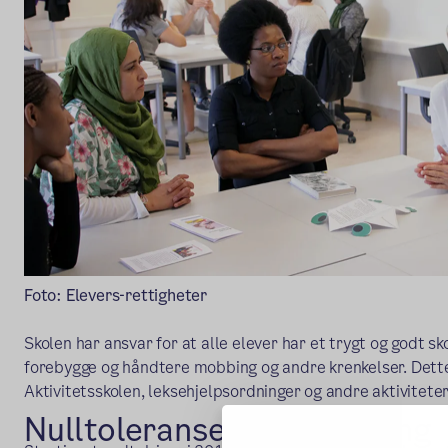
Foto: Elevers-rettigheter
Skolen har ansvar for at alle elever har et trygt og godt sk
forebygge og håndtere mobbing og andre krenkelser. Dette 
Aktivitetsskolen, leksehjelpsordninger og andre aktiviteter 
Nulltoleranse mot mobbing