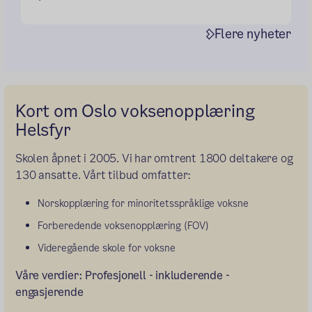
Flere nyheter
Kort om Oslo voksenopplæring
Helsfyr
Skolen åpnet i 2005. Vi har omtrent 1800 deltakere og
130 ansatte. Vårt tilbud omfatter:
Norskopplæring for minoritetsspråklige voksne
Forberedende voksenopplæring (FOV)
Videregående skole for voksne
Våre verdier: Profesjonell - inkluderende -
engasjerende