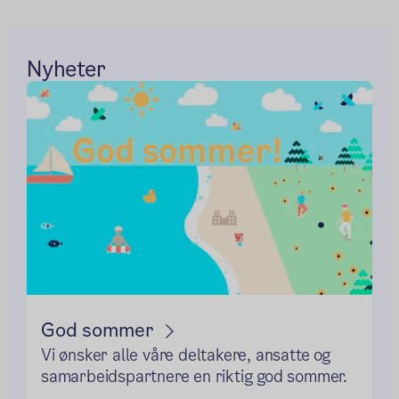
Nyheter
God sommer
Vi ønsker alle våre deltakere, ansatte og
samarbeidspartnere en riktig god sommer.