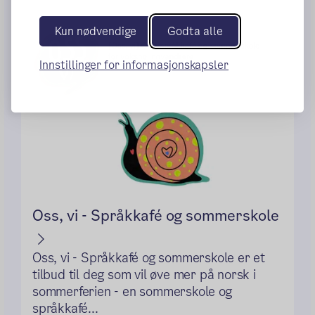
Kun nødvendige
Godta alle
Innstillinger for informasjonskapsler
Oss, vi - Språkkafé og sommerskole
Oss, vi - Språkkafé og sommerskole er et
tilbud til deg som vil øve mer på norsk i
sommerferien - en sommerskole og
språkkafé...