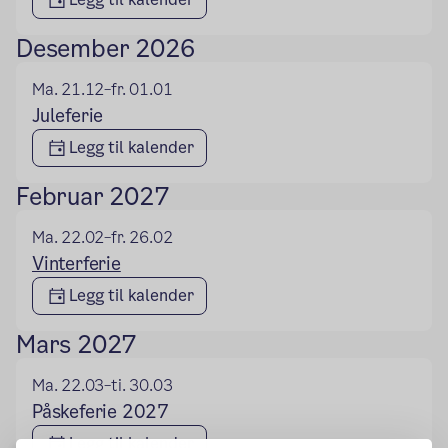
Desember 2026
Ma. 21.12
fr. 01.01
–
Juleferie
Legg til kalender
Februar 2027
Ma. 22.02
fr. 26.02
–
Vinterferie
Legg til kalender
Mars 2027
Ma. 22.03
ti. 30.03
–
Påskeferie 2027
Legg til kalender